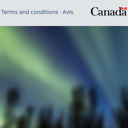
Terms and conditions
Avis