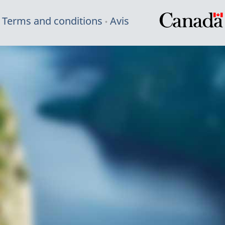
Terms and conditions
Avis