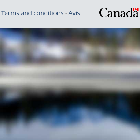
Terms and conditions
Avis