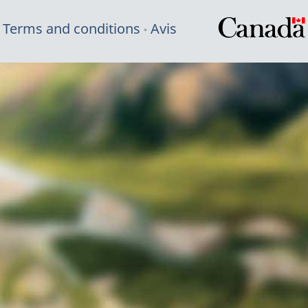
Terms and conditions
Avis