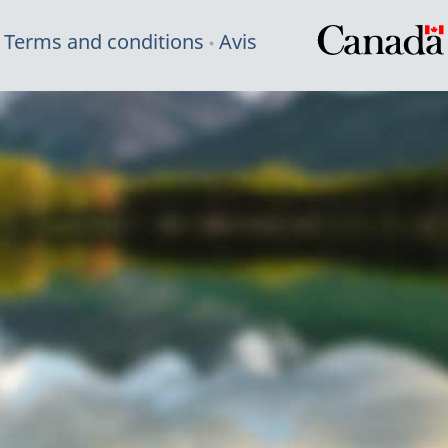
Terms and conditions
Avis