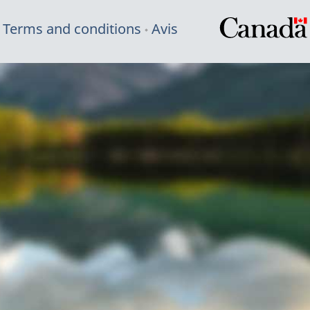
Terms and conditions
Avis