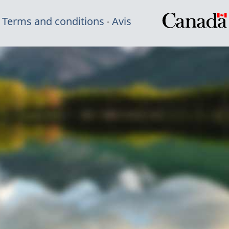
Terms and conditions
Avis