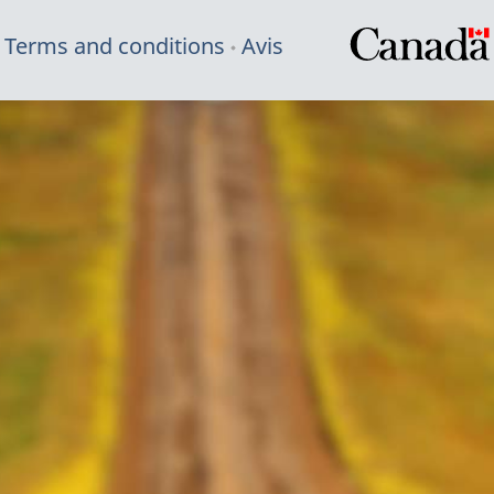
Terms and conditions
Avis