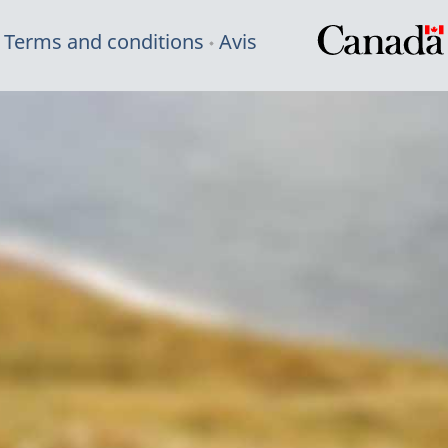
Terms and conditions
Avis