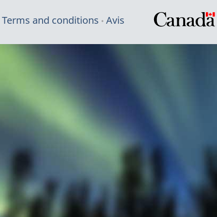
Terms and conditions
Avis