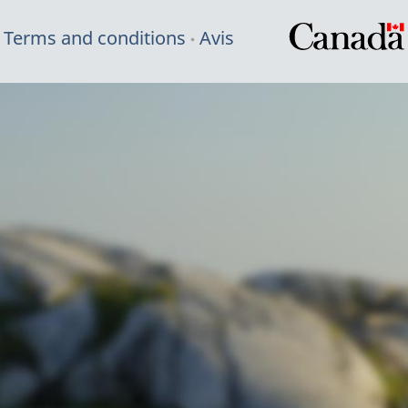
Terms and conditions
Avis