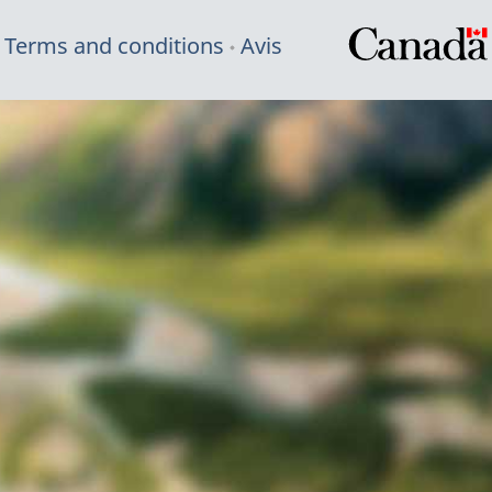
Terms and conditions
Avis