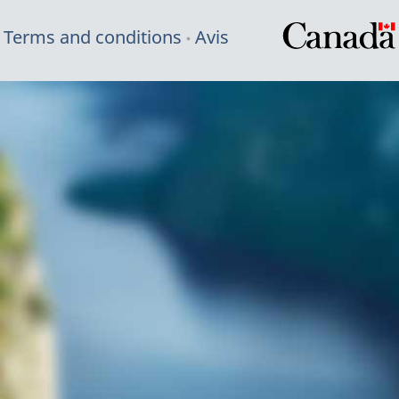
Terms and conditions
Avis