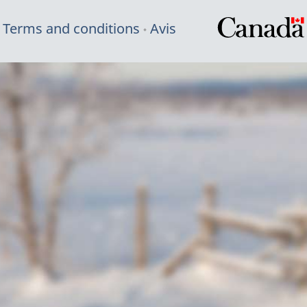
Terms and conditions
Avis