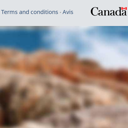
Terms and conditions
Avis