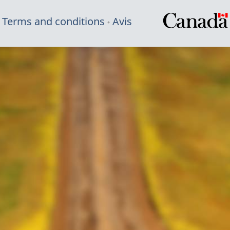
Terms and conditions
Avis