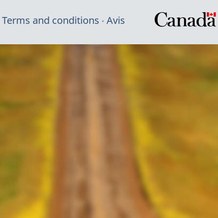
Terms and conditions
Avis