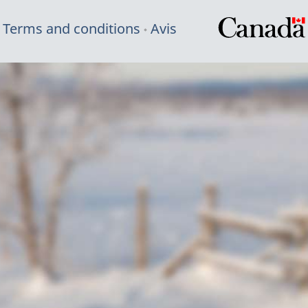
Terms and conditions
Avis