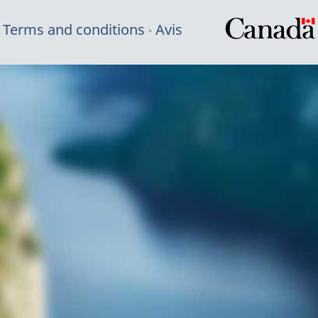
Terms and conditions
Avis