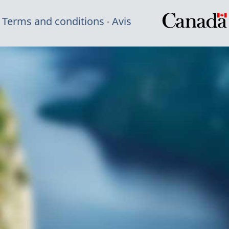
Terms and conditions
Avis