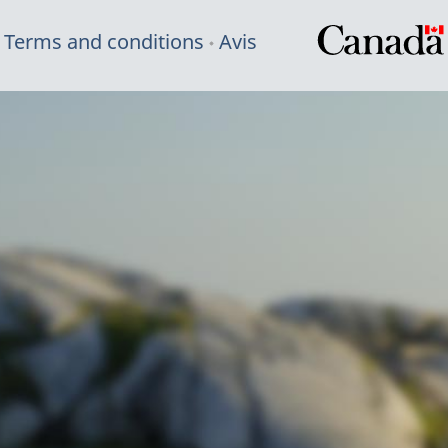
Terms and conditions
Avis