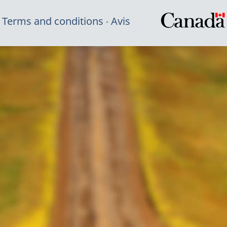
Terms and conditions
Avis