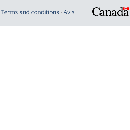
Terms and conditions
Avis