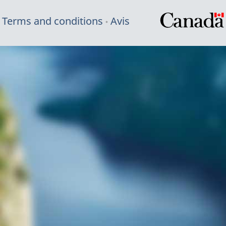
Terms and conditions
Avis