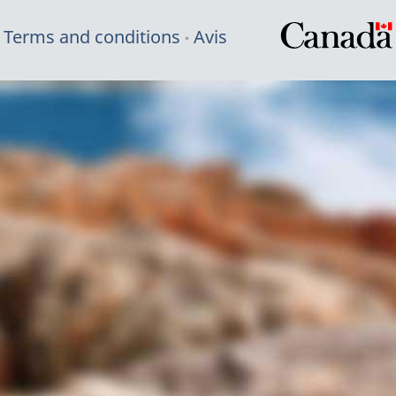
Terms and conditions
Avis