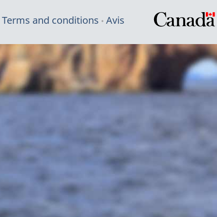
Terms and conditions
Avis