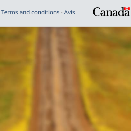
Terms and conditions
Avis