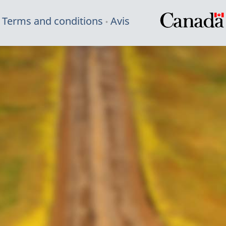
Terms and conditions
Avis