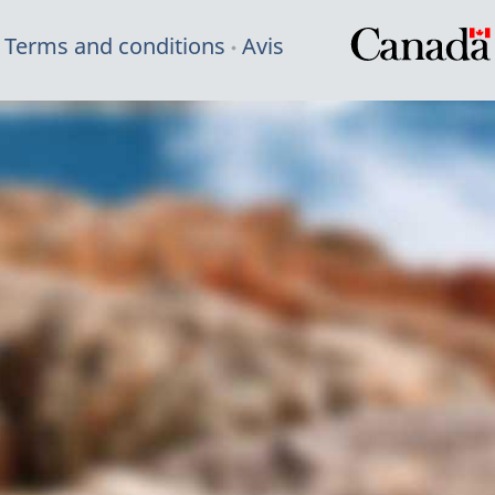
Terms and conditions
Avis