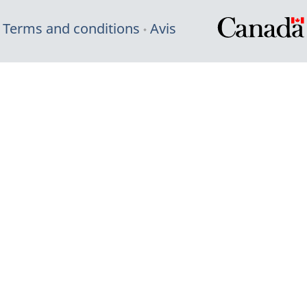
Terms and conditions
Avis