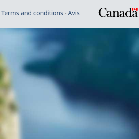
Terms and conditions
Avis