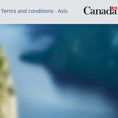
Terms and conditions
Avis