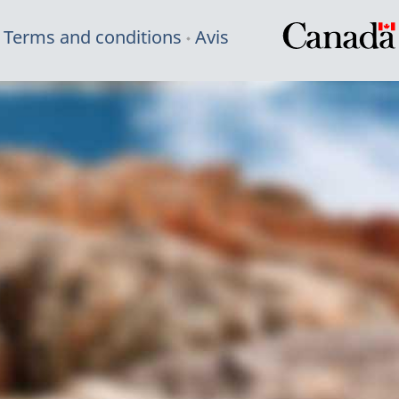
Terms and conditions
Avis