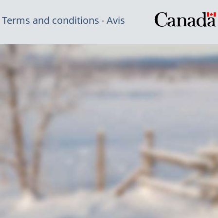
Terms and conditions
Avis