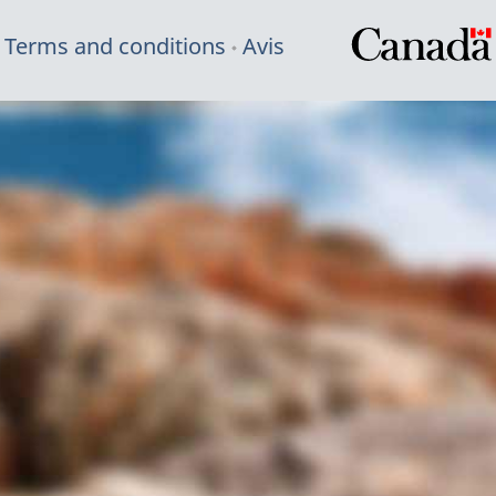
Terms and conditions
Avis