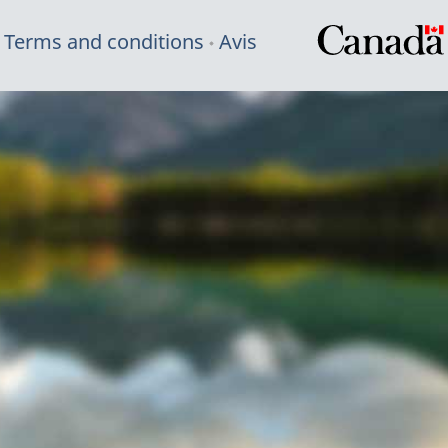
Terms and conditions
Avis