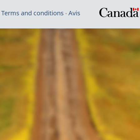
Terms and conditions
Avis