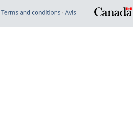
Terms and conditions
Avis