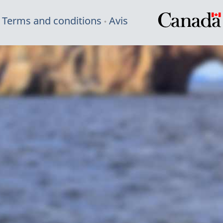
Terms and conditions
Avis