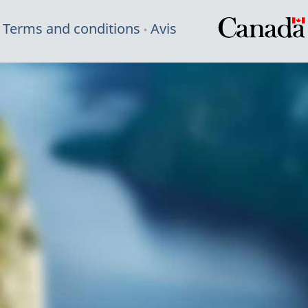
Terms and conditions
Avis