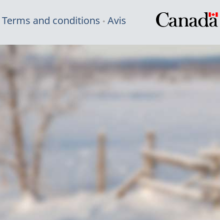
Terms and conditions
Avis