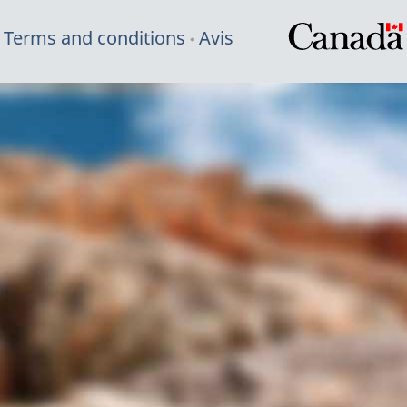
Terms and conditions
Avis