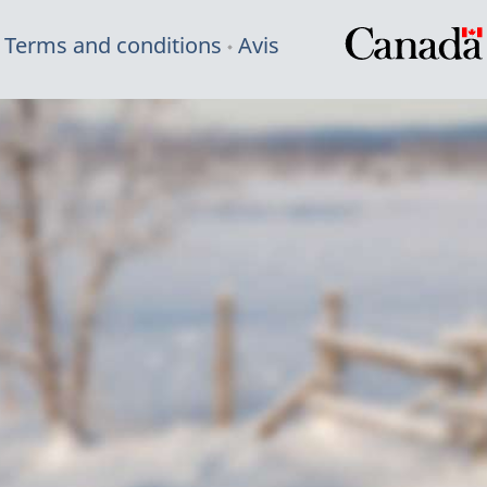
Terms and conditions
Avis