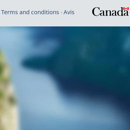
Terms and conditions
Avis