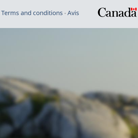
Terms and conditions
Avis