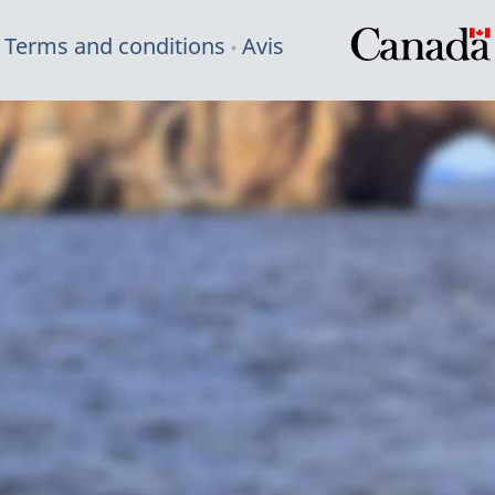
Terms and conditions
Avis