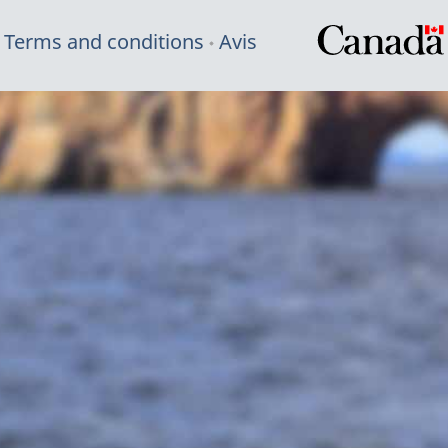
Terms and conditions
Avis