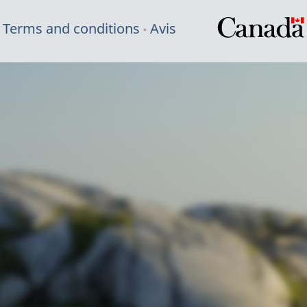
Terms and conditions
Avis