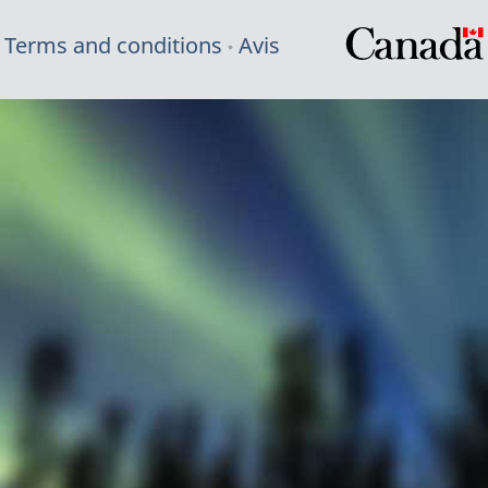
Terms and conditions
Avis