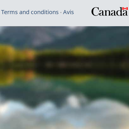
Terms and conditions
Avis